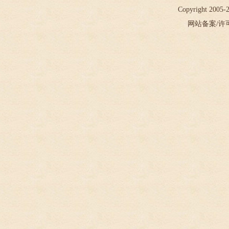
Copyright 2005
网站备案/许可证