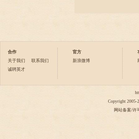
合作
官方
关于我们
联系我们
新浪微博
诚聘英才
ht
Copyright 2005
网站备案/许可证