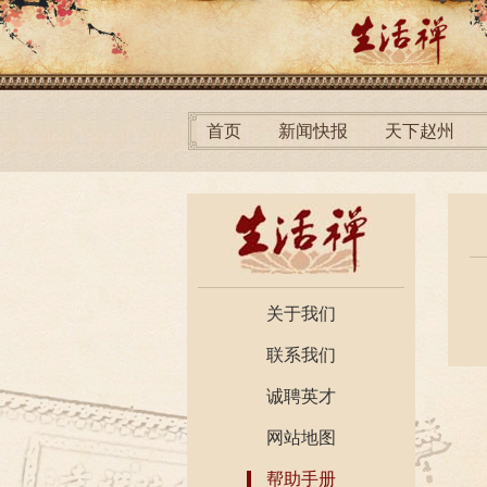
首页
新闻快报
天下赵州
关于我们
联系我们
诚聘英才
网站地图
帮助手册