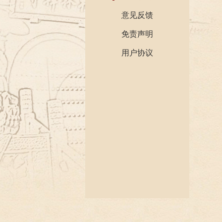
意见反馈
免责声明
用户协议