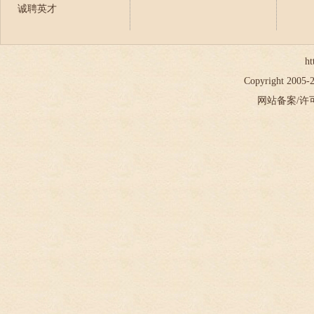
诚聘英才
ht
Copyright 2005
网站备案/许可证