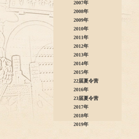
2007年
2008年
2009年
2010年
2011年
2012年
2013年
2014年
2015年
22届夏令营
2016年
23届夏令营
2017年
2018年
2019年
2020年