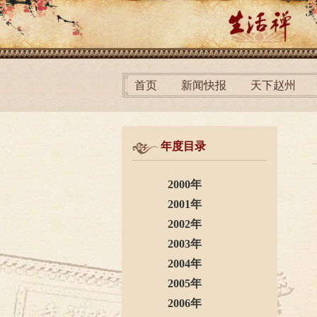
首页
新闻快报
天下赵州
年度目录
2000年
2001年
2002年
2003年
2004年
2005年
2006年