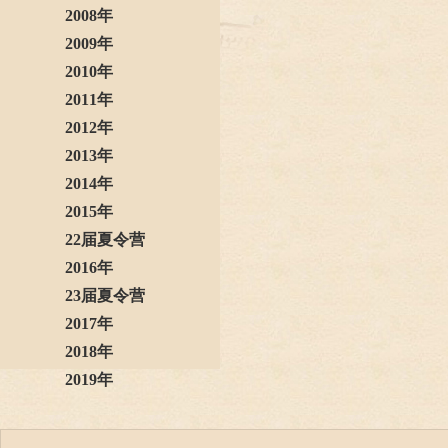
2008年
2009年
2010年
2011年
2012年
2013年
2014年
2015年
22届夏令营
2016年
23届夏令营
2017年
2018年
2019年
2020年
2021年