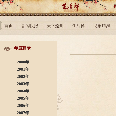
首页
新闻快报
天下赵州
生活禅
龙象腾骧
年度目录
2000年
2001年
2002年
2003年
2004年
2005年
2006年
2007年