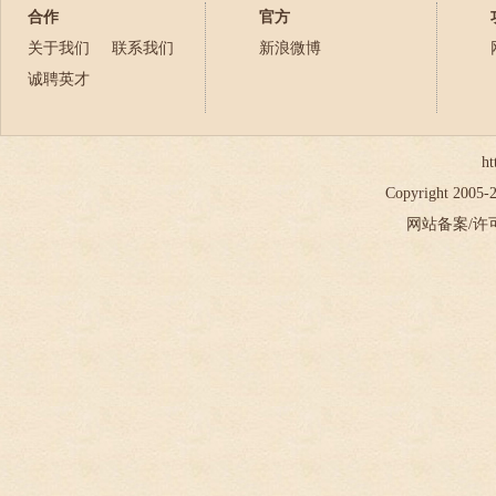
2022年
合作
官方
2023年
关于我们
联系我们
新浪微博
2024年
诚聘英才
2025年
2026年
ht
Copyright 2005
网站备案/许可证