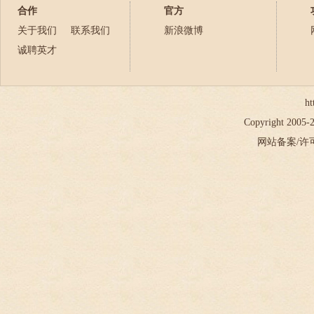
2022年
合作
官方
2023年
关于我们
联系我们
新浪微博
2024年
诚聘英才
2025年
2026年
ht
Copyright 2005
网站备案/许可证