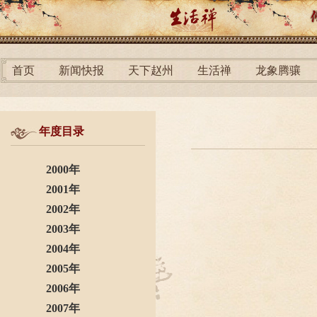
首页
新闻快报
天下赵州
生活禅
龙象腾骧
年度目录
2000年
2001年
2002年
2003年
2004年
2005年
2006年
2007年