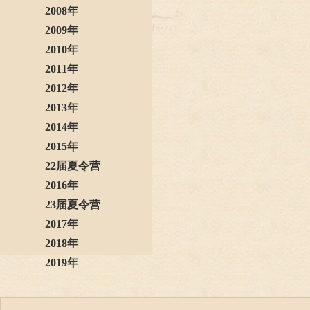
2008年
2009年
2010年
2011年
2012年
2013年
2014年
2015年
22届夏令营
2016年
23届夏令营
2017年
2018年
2019年
2020年
2021年