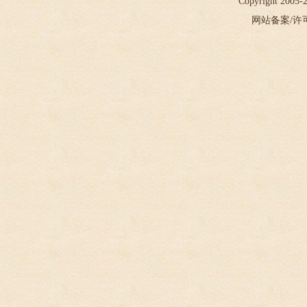
Copyright 2005
网站备案/许可证